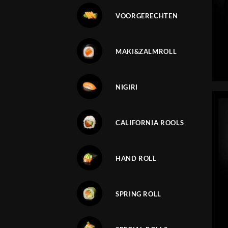
VOORGERECHTEN
MAKI&ZALMROLL
NIGIRI
CALIFORNIA ROOLS
HAND ROLL
SPRING ROLL