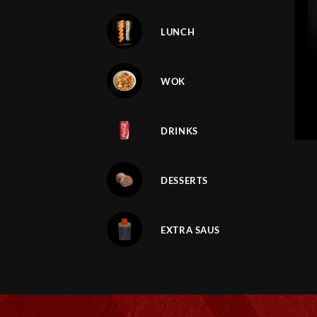
LUNCH
WOK
DRINKS
DESSERTS
EXTRA SAUS