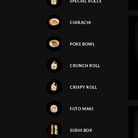
SPECIAL ROLLS
CHIRACHI
POKE BOWL
CRUNCH ROLL
CRISPY ROLL
FUTO MAKI
SUSHI BOX