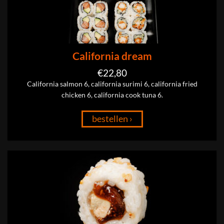
California dream
€
22,80
California salmon 6, california surimi 6, california fried
chicken 6, california cook tuna 6.
bestellen ›