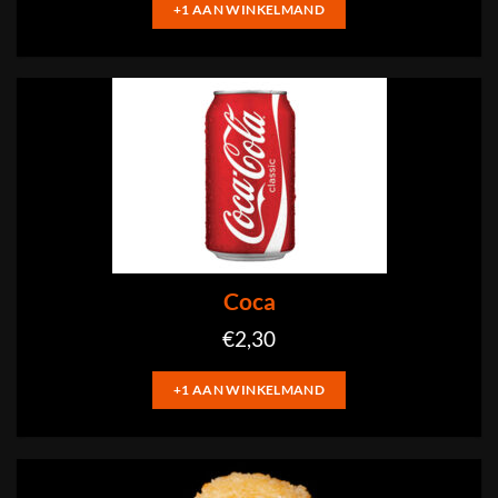
+1 AAN WINKELMAND
Coca
€
2,30
+1 AAN WINKELMAND